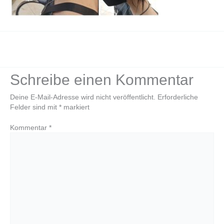
←
Vorheriger Medien
Schreibe einen Kommentar
Deine E-Mail-Adresse wird nicht veröffentlicht.
Erforderliche
Felder sind mit
*
markiert
Kommentar
*