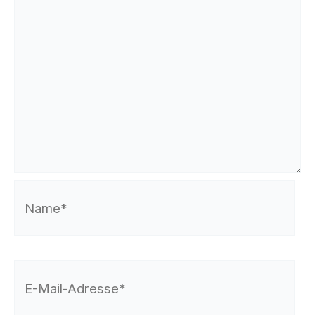
Name*
E-
Mail-
Adresse*